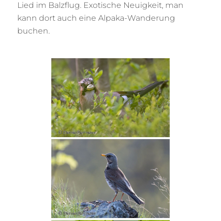
Lied im Balzflug. Exotische Neuigkeit, man
kann dort auch eine Alpaka-Wanderung
buchen.