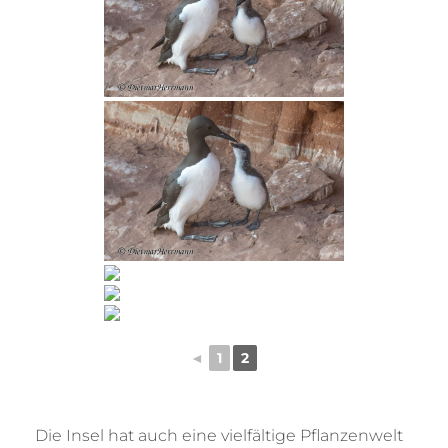
◄
1
2
Die Insel hat auch eine vielfältige Pflanzenwelt