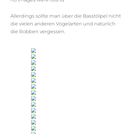
Allerdings sollte man über die Basstölpel nicht
die vielen anderen Vogelarten und natürlich
die Robben vergessen.