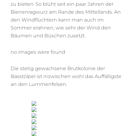
zu bieten. So blüht seit ein paar Jahren der
Bienenragwurz am Rande des Mittellands. An
den Windflüchtern kann man auch im
Sommer erahnen, wie sehr der Wind den
Bäumen und Büschen zusetzt.
no images were found
Die stetig gewachsene Brutkolonie der
Basstölpel ist inzwischen wohl das Auffälligste
an den Lummenfelsen.