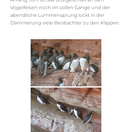
Vogelfelsen noch im vollen Gange und der
abendliche Lummensprung lockt in der
Dämmerung viele Beobachter zu den Klippen.