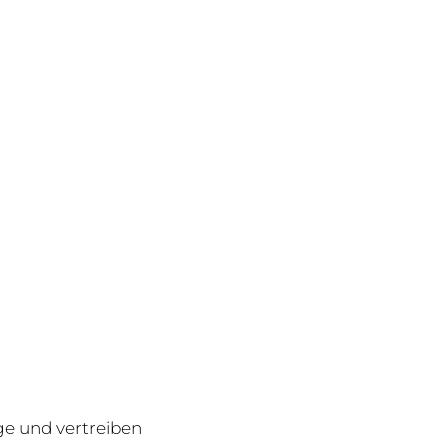
ge und vertreiben