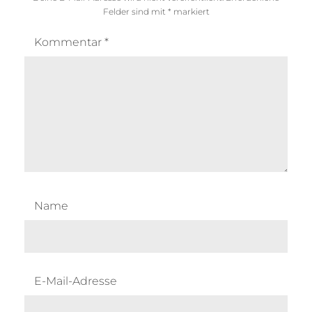
Felder sind mit
*
markiert
Kommentar
*
Name
E-Mail-Adresse