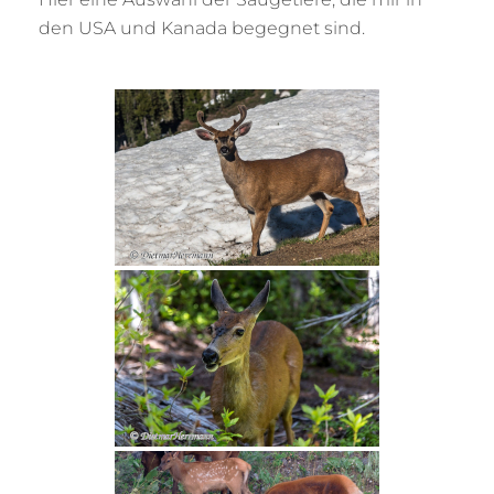
den USA und Kanada begegnet sind.